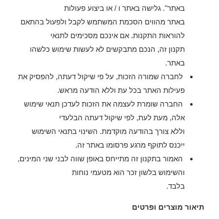
באתר". גלישה באתר ו / או ביצוע פעולות
באתר מהווים הסכמת המשתמש לקבל ולפעול בהתאם
להוראות התקנות. אם אינכם מסכימים לתנאי
תקנון זה, הנכם מתבקשים לא לעשות שימוש כלשהו
באתר.
לחברה שמורה הזכות, על פי שיקול דעתה, להפסיק את
פעילות האתר בכל עת וללא הודעה מראש.
החברה שומרת לעצמה את הזכות לעדכן תנאי שימוש
אלה, מעת לעת, לפי שיקול דעתה הבלעדי
וללא צורך בהודעה מוקדמת. השינוי בתנאי השימוש
ייכנס לתוקף מרגע פרסומו באתר זה.
האמור בתקנון זה מתייחס באופן שווה לבני שני המינים,
והשימוש בלשון זכר הוא מטעמי נוחות
בלבד.
תיאור מוצרים ופרטים