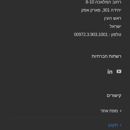
רחוב המלאכה 8-10
יחידה 301, פארק אפק
ראש העין
ישראל
טלפון : 00972.3.903.1001
רשתות חברתיות
קישורים
מפת אתר
תקנון