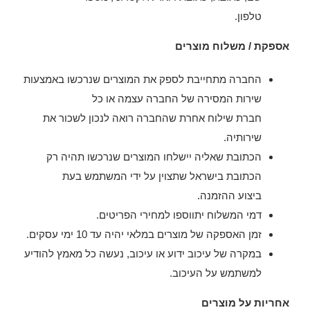
טלפון.
אספקת / משלוח מוצרים
החברה מתחייבת לספק את המוצרים שנרכשו באמצעות
שירות המסירה של החברה עצמה או כל
חברת שילוח אחרת שהחברה רואה לנכון לשכור את
שירותיה.
הכתובת שאליה יישלחו המוצרים שנרכשו תהיה רק
הכתובת בישראל שתצוין על ידי המשתמש בעת
ביצוע ההזמנה.
דמי המשלוח יתווספו למחירי הפריטים.
זמן האספקה של מוצרים במלאי יהיה עד 10 ימי עסקים.
במקרה של עיכוב ידוע או עיכוב, נעשה כל מאמץ להודיע
למשתמש על העיכוב.
אחריות על מוצרים