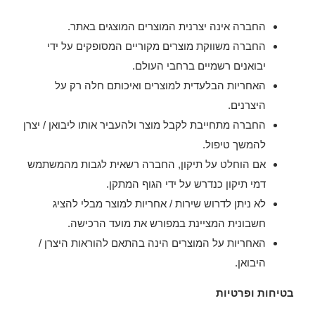
החברה אינה יצרנית המוצרים המוצגים באתר.
החברה משווקת מוצרים מקוריים המסופקים על ידי
יבואנים רשמיים ברחבי העולם.
האחריות הבלעדית למוצרים ואיכותם חלה רק על
היצרנים.
החברה מתחייבת לקבל מוצר ולהעביר אותו ליבואן / יצרן
להמשך טיפול.
אם הוחלט על תיקון, החברה רשאית לגבות מהמשתמש
דמי תיקון כנדרש על ידי הגוף המתקן.
לא ניתן לדרוש שירות / אחריות למוצר מבלי להציג
חשבונית המציינת במפורש את מועד הרכישה.
האחריות על המוצרים הינה בהתאם להוראות היצרן /
היבואן.
בטיחות ופרטיות