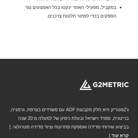
במקביל, מפעילי האתר ינקטו בכל האמצעים נגד
הספקים בכדי לפתור תלונות צרכנים.
ג'2מטריק היא חלק מקבוצת ADF עם משרדים בצרפת, גרמניה,
בריטניה, ספרד וישראל ובעלת ניסיון של למעלה מ 20 שנה
בביצוע שירותי מדידה ואספקת פתרונות וציוד מדידה מטרולוגי. [
קרא עוד
]